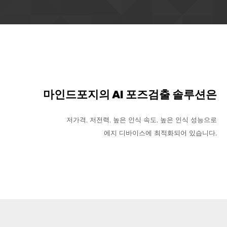
마인드포지의 AI 포즈검출 솔루션은
저가격, 저전력, 높은 인식 속도, 높은 인식 성능으로
에지 디바이스에 최적화되어 있습니다.